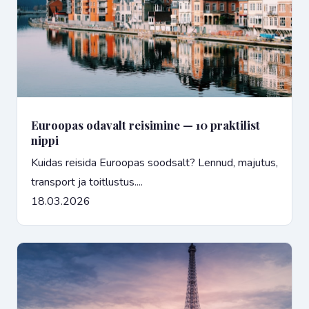
Euroopas odavalt reisimine — 10 praktilist
nippi
Kuidas reisida Euroopas soodsalt? Lennud, majutus,
transport ja toitlustus....
18.03.2026